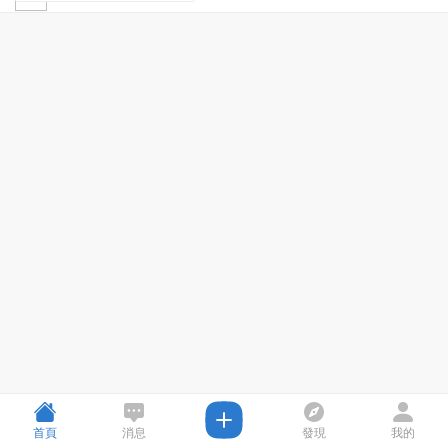
首頁
消息
發現
我的