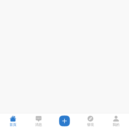
首頁
消息
發現
我的