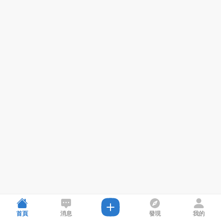
首頁
消息
發現
我的