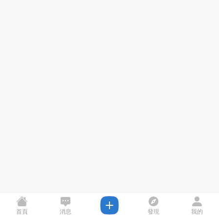
首頁
消息
發現
我的