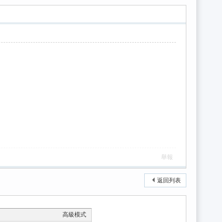
舉報
返回列表
高級模式