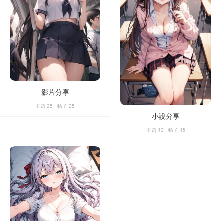
影片分享
主題 25 帖子 25
小說分享
主題 43 帖子 45