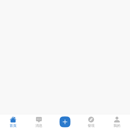
首頁
消息
發現
我的